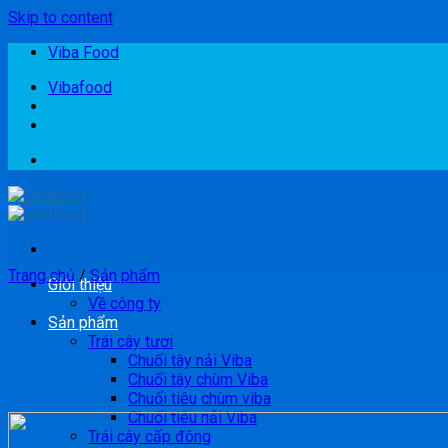
Skip to content
Viba Food
Vibafood
Trang chủ
/
Sản phẩm
Giới thiệu
Về công ty
Sản phẩm
Trái cây tươi
Chuối tây nải Viba
Chuối tây chùm Viba
Chuối tiêu chùm viba
Chuối tiêu nải Viba
Trái cây cấp đông