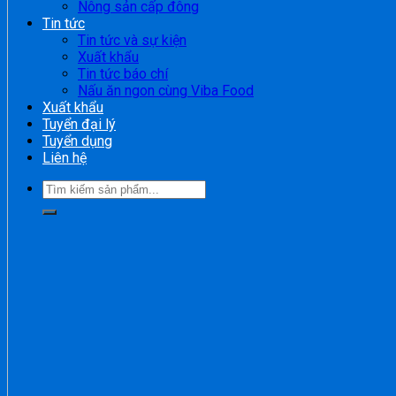
Nông sản cấp đông
Tin tức
Tin tức và sự kiện
Xuất khẩu
Tin tức báo chí
Nấu ăn ngon cùng Viba Food
Xuất khẩu
Tuyển đại lý
Tuyển dụng
Liên hệ