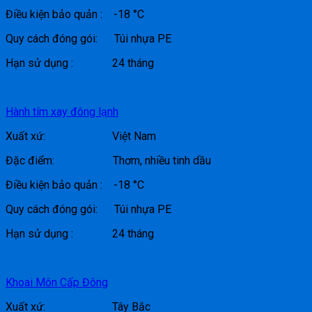
Điều kiện bảo quản : -18 °C
Quy cách đóng gói: Túi nhựa PE
Hạn sử dụng : 24 tháng
Hành tím xay đông lạnh
Xuất xứ: Việt Nam
Đặc điểm: Thơm, nhiều tinh dầu
Điều kiện bảo quản : -18 °C
Quy cách đóng gói: Túi nhựa PE
Hạn sử dụng : 24 tháng
Khoai Môn Cấp Đông
Xuất xứ: Tây Bắc