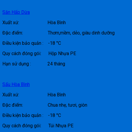
Săn Hấp Dừa
Xuất xứ: Hòa Bình
Đặc điểm: Thơm,mềm, dẻo, giàu dinh dưỡng
Điều kiện bảo quản : -18 °C
Quy cách đóng gói: Hộp Nhựa PE
Hạn sử dụng : 24 tháng
Sấu Hòa Bình
Xuất xứ: Hòa Bình
Đặc điểm: Chua nhẹ, tươi, giòn
Điều kiện bảo quản : -18 °C
Quy cách đóng gói: Túi Nhựa PE