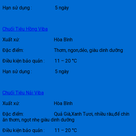
Hạn sử dụng : 5 ngày
Chuối Tiêu Hồng Viba
Xuất xứ: Hòa Bình
Đặc điểm: Thơm, ngon,dẻo, giàu dinh dưỡng
Điều kiện bảo quản : 11 – 20 °C
Hạn sử dụng : 5 ngày
Chuối Tiêu Nải Viba
Xuất xứ: Hòa Bình
Đặc điểm: Quả Già,Xanh Tươi, nhiều râu,để chín
ăn thơm, ngọt nhẹ giàu dinh dưỡng
Điều kiện bảo quản : 11 – 20 °C