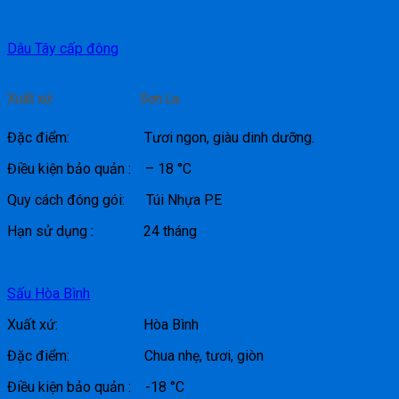
Dâu Tây cấp đông
Xuất xứ: Sơn La
Đặc điểm: Tươi ngon, giàu dinh dưỡng.
Điều kiện bảo quản : – 18 °C
Quy cách đóng gói: Túi Nhựa PE
Hạn sử dụng : 24 tháng
Sấu Hòa Bình
Xuất xứ: Hòa Bình
Đặc điểm: Chua nhẹ, tươi, giòn
Điều kiện bảo quản : -18 °C