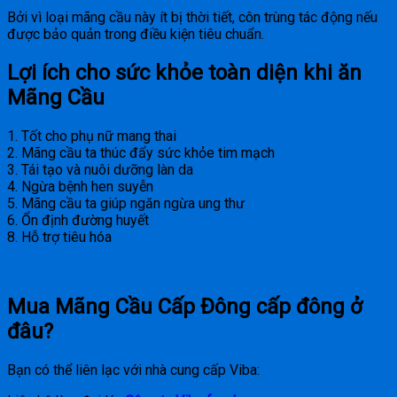
Bởi vì loại mãng cầu này ít bị thời tiết, côn trùng tác động nếu
được bảo quản trong điều kiện tiêu chuẩn.
Lợi ích cho sức khỏe toàn diện khi ăn
Mãng Cầu
1. Tốt cho phụ nữ mang thai
2. Mãng cầu ta thúc đẩy sức khỏe tim mạch
3. Tái tạo và nuôi dưỡng làn da
4. Ngừa bệnh hen suyễn
5. Mãng cầu ta giúp ngăn ngừa ung thư
6. Ổn định đường huyết
8. Hỗ trợ tiêu hóa
Mua Mãng Cầu Cấp Đông cấp đông ở
đâu?
Bạn có thể liên lạc với nhà cung cấp Viba: