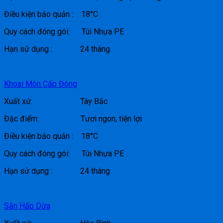
Điều kiện bảo quản : 18°C
Quy cách đóng gói: Túi Nhựa PE
Hạn sử dụng : 24 tháng
Khoai Môn Cấp Đông
Xuất xứ: Tây Bắc
Đặc điểm: Tươi ngon, tiện lợi
Điều kiện bảo quản : 18°C
Quy cách đóng gói: Túi Nhựa PE
Hạn sử dụng : 24 tháng
Săn Hấp Dừa