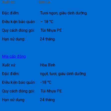
Xuất xứ: Sơn La
Đặc điểm: Tươi ngon, giàu dinh dưỡng.
Điều kiện bảo quản : – 18 °C
Quy cách đóng gói: Túi Nhựa PE
Hạn sử dụng : 24 tháng
Mía cấp đông
Xuất xứ: Hòa Bình
Đặc điểm: ngọt, tươi, giàu dinh dưỡng
Điều kiện bảo quản : -18 °C
Quy cách đóng gói: Túi Nhựa PE
Hạn sử dụng : 24 tháng