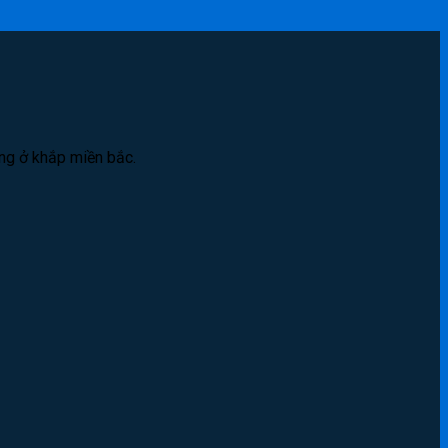
àng ở khắp miền bắc.