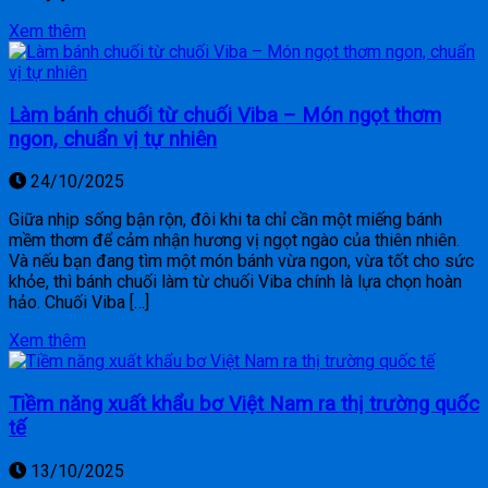
Xem thêm
Làm bánh chuối từ chuối Viba – Món ngọt thơm
ngon, chuẩn vị tự nhiên
24/10/2025
Giữa nhịp sống bận rộn, đôi khi ta chỉ cần một miếng bánh
mềm thơm để cảm nhận hương vị ngọt ngào của thiên nhiên.
Và nếu bạn đang tìm một món bánh vừa ngon, vừa tốt cho sức
khỏe, thì bánh chuối làm từ chuối Viba chính là lựa chọn hoàn
hảo. Chuối Viba […]
Xem thêm
Tiềm năng xuất khẩu bơ Việt Nam ra thị trường quốc
tế
13/10/2025