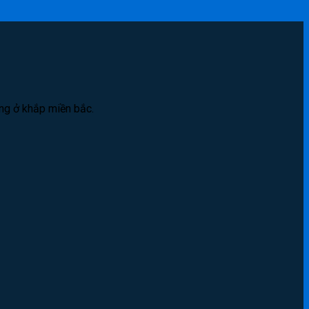
àng ở khắp miền bắc.