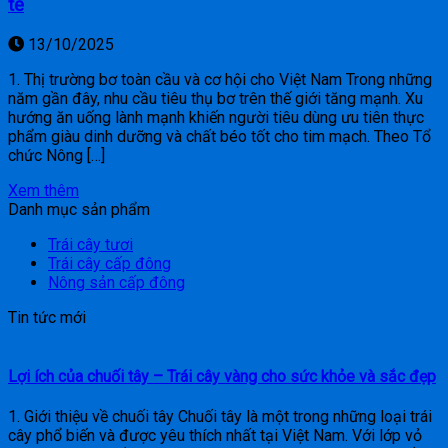
tế
13/10/2025
1. Thị trường bơ toàn cầu và cơ hội cho Việt Nam Trong những
năm gần đây, nhu cầu tiêu thụ bơ trên thế giới tăng mạnh. Xu
hướng ăn uống lành mạnh khiến người tiêu dùng ưu tiên thực
phẩm giàu dinh dưỡng và chất béo tốt cho tim mạch. Theo Tổ
chức Nông […]
Xem thêm
Danh mục sản phẩm
Trái cây tươi
Trái cây cấp đông
Nông sản cấp đông
Tin tức mới
Lợi ích của chuối tây – Trái cây vàng cho sức khỏe và sắc đẹp
1. Giới thiệu về chuối tây Chuối tây là một trong những loại trái
cây phổ biến và được yêu thích nhất tại Việt Nam. Với lớp vỏ