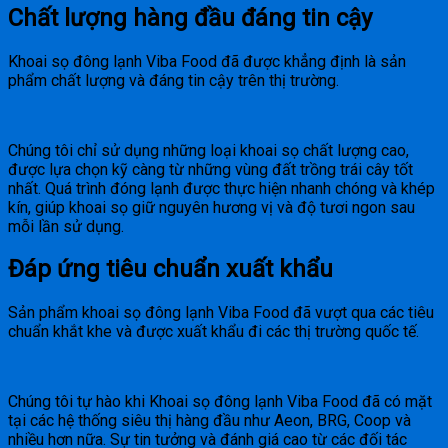
Chất lượng hàng đầu đáng tin cậy
Khoai sọ đông lạnh Viba Food đã được khẳng định là sản
phẩm chất lượng và đáng tin cậy trên thị trường.
Chúng tôi chỉ sử dụng những loại khoai sọ chất lượng cao,
được lựa chọn kỹ càng từ những vùng đất trồng trái cây tốt
nhất. Quá trình đóng lạnh được thực hiện nhanh chóng và khép
kín, giúp khoai sọ giữ nguyên hương vị và độ tươi ngon sau
mỗi lần sử dụng.
Đáp ứng tiêu chuẩn xuất khẩu
Sản phẩm khoai sọ đông lạnh Viba Food đã vượt qua các tiêu
chuẩn khắt khe và được xuất khẩu đi các thị trường quốc tế.
Chúng tôi tự hào khi Khoai sọ đông lạnh Viba Food đã có mặt
tại các hệ thống siêu thị hàng đầu như Aeon, BRG, Coop và
nhiều hơn nữa. Sự tin tưởng và đánh giá cao từ các đối tác