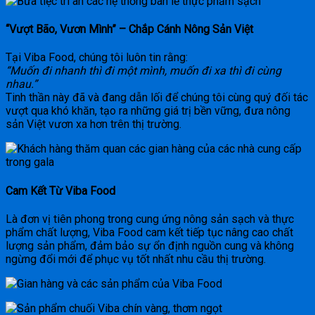
“Vượt Bão, Vươn Mình” – Chắp Cánh Nông Sản Việt
Tại Viba Food, chúng tôi luôn tin rằng:
“Muốn đi nhanh thì đi một mình, muốn đi xa thì đi cùng
nhau.”
Tinh thần này đã và đang dẫn lối để chúng tôi cùng quý đối tác
vượt qua khó khăn, tạo ra những giá trị bền vững, đưa nông
sản Việt vươn xa hơn trên thị trường.
Cam Kết Từ Viba Food
Là đơn vị tiên phong trong cung ứng nông sản sạch và thực
phẩm chất lượng, Viba Food cam kết tiếp tục nâng cao chất
lượng sản phẩm, đảm bảo sự ổn định nguồn cung và không
ngừng đổi mới để phục vụ tốt nhất nhu cầu thị trường.