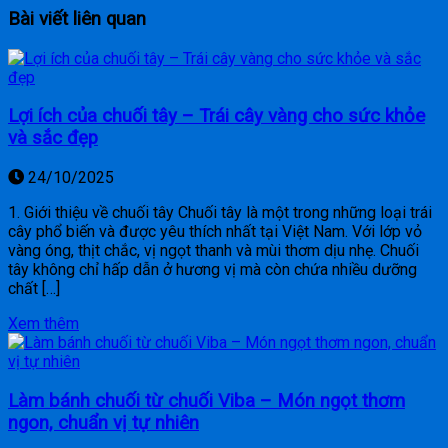
Bài viết liên quan
Lợi ích của chuối tây – Trái cây vàng cho sức khỏe
và sắc đẹp
24/10/2025
1. Giới thiệu về chuối tây Chuối tây là một trong những loại trái
cây phổ biến và được yêu thích nhất tại Việt Nam. Với lớp vỏ
vàng óng, thịt chắc, vị ngọt thanh và mùi thơm dịu nhẹ. Chuối
tây không chỉ hấp dẫn ở hương vị mà còn chứa nhiều dưỡng
chất […]
Xem thêm
Làm bánh chuối từ chuối Viba – Món ngọt thơm
ngon, chuẩn vị tự nhiên