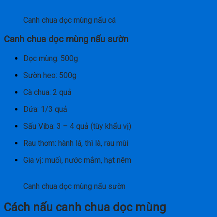
Canh chua dọc mùng nấu cá
Canh chua dọc mùng nấu sườn
Dọc mùng: 500g
Sườn heo: 500g
Cà chua: 2 quả
Dứa: 1/3 quả
Sấu Viba: 3 – 4 quả (tùy khẩu vị)
Rau thơm: hành lá, thì là, rau mùi
Gia vị: muối, nước mắm, hạt nêm
Canh chua dọc mùng nấu sườn
Cách nấu canh chua dọc mùng