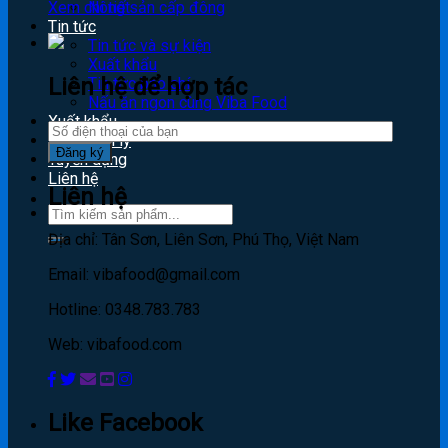
Xem chi tiết
Nông sản cấp đông
Tin tức
Tin tức và sự kiện
Xuất khẩu
Liên hệ để hợp tác
Tin tức báo chí
Nấu ăn ngon cùng Viba Food
Xuất khẩu
Tuyển đại lý
Tuyển dụng
Liên hệ
Liên hệ
Địa chỉ: Tân Sơn, Liên Sơn, Phú Thọ, Việt Nam
Email: vibafood@gmail.com
Hotline: 0348.783.783
Web: vibafood.com
Like Facebook