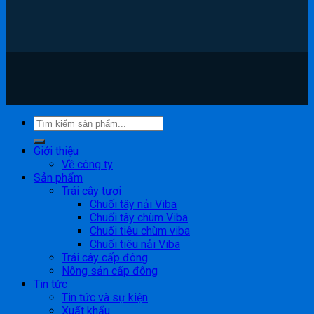
Giới thiệu
Về công ty
Sản phẩm
Trái cây tươi
Chuối tây nải Viba
Chuối tây chùm Viba
Chuối tiêu chùm viba
Chuối tiêu nải Viba
Trái cây cấp đông
Nông sản cấp đông
Tin tức
Tin tức và sự kiện
Xuất khẩu