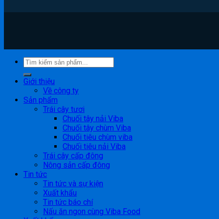
Giới thiệu
Về công ty
Sản phẩm
Trái cây tươi
Chuối tây nải Viba
Chuối tây chùm Viba
Chuối tiêu chùm viba
Chuối tiêu nải Viba
Trái cây cấp đông
Nông sản cấp đông
Tin tức
Tin tức và sự kiện
Xuất khẩu
Tin tức báo chí
Nấu ăn ngon cùng Viba Food