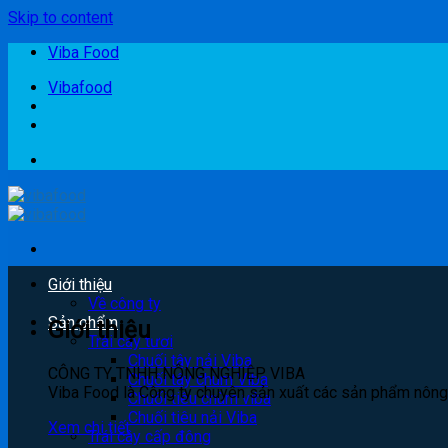
Skip to content
Viba Food
Vibafood
Giới thiệu
Về công ty
Sản phẩm
Giới thiệu
Trái cây tươi
Chuối tây nải Viba
CÔNG TY TNHH NÔNG NGHIỆP VIBA
Chuối tây chùm Viba
Viba Food là Công ty chuyên sản xuất các sản phẩm nông s
Chuối tiêu chùm viba
Chuối tiêu nải Viba
Xem chi tiết
Trái cây cấp đông