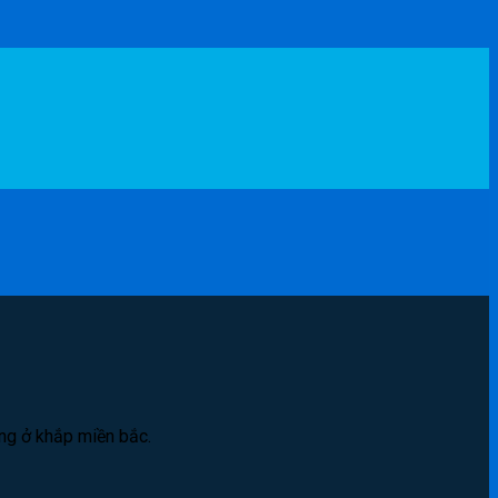
àng ở khắp miền bắc.