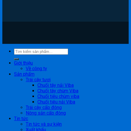
Giới thiệu
Về công ty
Sản phẩm
Trái cây tươi
Chuối tây nải Viba
Chuối tây chùm Viba
Chuối tiêu chùm viba
Chuối tiêu nải Viba
Trái cây cấp đông
Nông sản cấp đông
Tin tức
Tin tức và sự kiện
Xuất khẩu