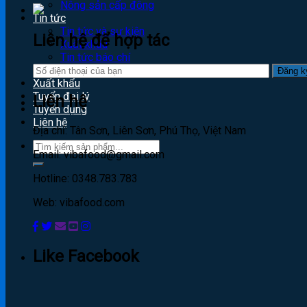
Nông sản cấp đông
Tin tức
Tin tức và sự kiện
Liên hệ để hợp tác
Xuất khẩu
Tin tức báo chí
Nấu ăn ngon cùng Viba Food
Xuất khẩu
Tuyển đại lý
Liên hệ
Tuyển dụng
Liên hệ
Địa chỉ: Tân Sơn, Liên Sơn, Phú Thọ, Việt Nam
Email: vibafood@gmail.com
Hotline: 0348.783.783
Web: vibafood.com
Like Facebook