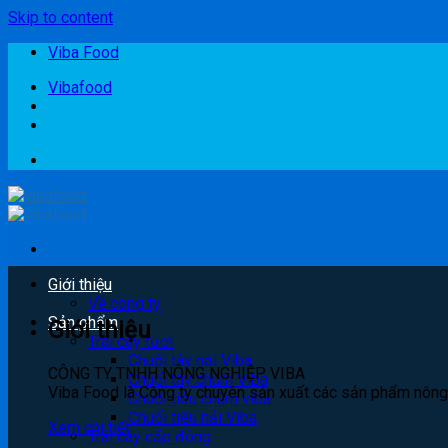
Skip to content
Viba Food
Vibafood
Giới thiệu
Về công ty
Sản phẩm
Giới thiệu
Trái cây tươi
Chuối tây nải Viba
CÔNG TY TNHH NÔNG NGHIỆP VIBA
Chuối tây chùm Viba
Viba Food là Công ty chuyên sản xuất các sản phẩm nông s
Chuối tiêu chùm viba
Chuối tiêu nải Viba
Xem chi tiết
Trái cây cấp đông