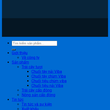
Giới thiệu
Về công ty
Sản phẩm
Trái cây tươi
Chuối tây nải Viba
Chuối tây chùm Viba
Chuối tiêu chùm viba
Chuối tiêu nải Viba
Trái cây cấp đông
Nông sản cấp đông
Tin tức
Tin tức và sự kiện
Xuất khẩu