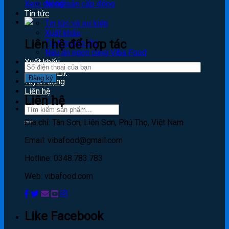
Xem chi tiết
Nông sản cấp đông
Tin tức
Tin tức và sự kiện
Xuất khẩu
Liên hệ để hợp tác
Tin tức báo chí
Nấu ăn ngon cùng Viba Food
Xuất khẩu
Tuyển đại lý
Tuyển dụng
Liên hệ
Liên hệ
Địa chỉ: Tân Sơn, Liên Sơn, Phú Thọ, Việt Nam
Email: vibafood@gmail.com
Hotline: 0348.783.783
Web: vibafood.com
Like Facebook