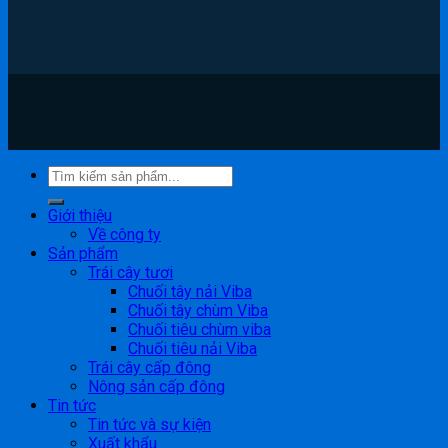
Giới thiệu
Về công ty
Sản phẩm
Trái cây tươi
Chuối tây nải Viba
Chuối tây chùm Viba
Chuối tiêu chùm viba
Chuối tiêu nải Viba
Trái cây cấp đông
Nông sản cấp đông
Tin tức
Tin tức và sự kiện
Xuất khẩu