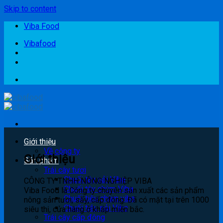
Skip to content
Viba Food
Vibafood
Giới thiệu
Về công ty
Giới thiệu
Sản phẩm
Trái cây tươi
Chuối tây nải Viba
CÔNG TY TNHH NÔNG NGHIỆP VIBA
Chuối tây chùm Viba
Viba Food là Công ty chuyên sản xuất các sản phẩm
Chuối tiêu chùm viba
nông sản tươi, sấy, cấp đông. Đã có mặt tại trên 1000
Chuối tiêu nải Viba
siêu thị, cửa hàng ở khắp miền bắc.
Trái cây cấp đông