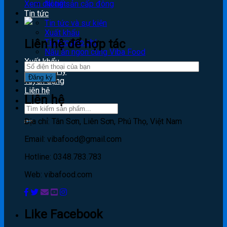
Xem chi tiết
Nông sản cấp đông
Tin tức
Tin tức và sự kiện
Xuất khẩu
Liên hệ để hợp tác
Tin tức báo chí
Nấu ăn ngon cùng Viba Food
Xuất khẩu
Tuyển đại lý
Tuyển dụng
Liên hệ
Liên hệ
Địa chỉ: Tân Sơn, Liên Sơn, Phú Thọ, Việt Nam
Email: vibafood@gmail.com
Hotline: 0348.783.783
Web: vibafood.com
Like Facebook